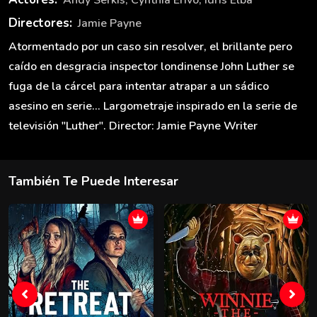
Directores:
Jamie Payne
Atormentado por un caso sin resolver, el brillante pero
caído en desgracia inspector londinense John Luther se
fuga de la cárcel para intentar atrapar a un sádico
asesino en serie... Largometraje inspirado en la serie de
televisión "Luther". Director: Jamie Payne Writer
También Te Puede Interesar