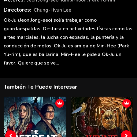
Directores:
Chung-Hyun Lee
Ok-Ju (Jeon Jong-seo) solía trabajar como
guardaespaldas. Destaca en actividades físicas como las
artes marciales, la lucha con espadas, la puntería y la
conducción de motos. Ok-Ju es amiga de Min-Hee (Park
Yu-rim), que es bailarina. Min-Hee le pide a Ok-Ju un
favor. Quiere que se ve...
También Te Puede Interesar