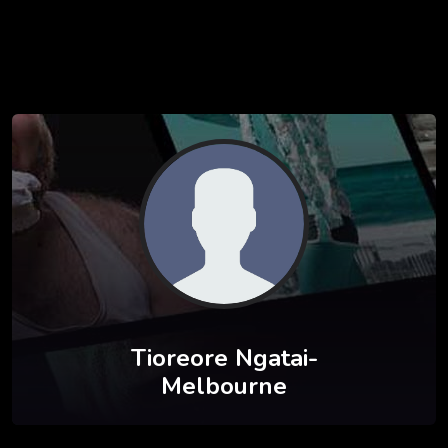
Tioreore Ngatai-
Melbourne